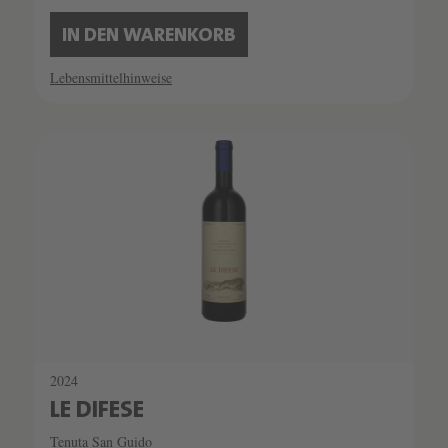
IN DEN WARENKORB
Lebensmittelhinweise
2024
LE DIFESE
Tenuta San Guido