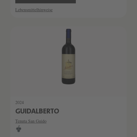
Lebensmittelhinweise
2024
GUIDALBERTO
Tenuta San Guido