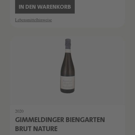
IN DEN WARENKORB
Lebensmittelhinweise
2020
GIMMELDINGER BIENGARTEN
BRUT NATURE