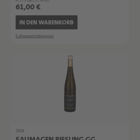
61,00 €
IN DEN WARENKORB
Lebensmittelhinweise
2024