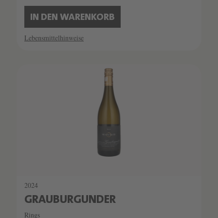
IN DEN WARENKORB
Lebensmittelhinweise
2024
GRAUBURGUNDER
Rings