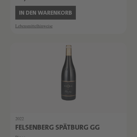
IN DEN WARENKORB
Lebensmittelhinweise
SCHATZKAMMER
SEHR LIMITIERT
2022
FELSENBERG SPÄTBURG GG