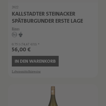
2022
KALLSTADTER STEINACKER
SPÄTBURGUNDER ERSTE LAGE
Rings
0.75 l
(74,67 €/1l) *
56,00 €
IN DEN WARENKORB
Lebensmittelhinweise