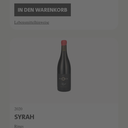
IN DEN WARENKORB
Lebensmittelhinweise
2020
SYRAH
Rings