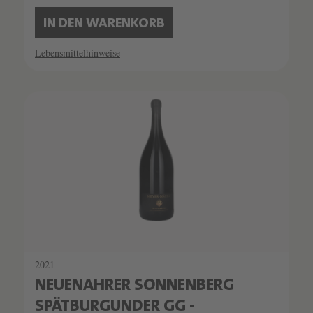
IN DEN WARENKORB
Lebensmittelhinweise
2021
NEUENAHRER SONNENBERG
SPÄTBURGUNDER GG -