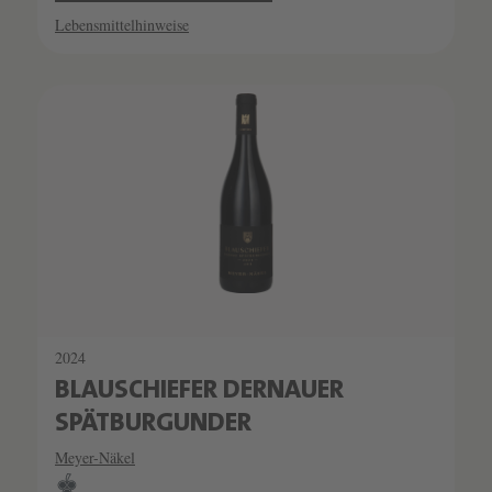
Lebensmittelhinweise
2024
BLAUSCHIEFER DERNAUER
SPÄTBURGUNDER
Meyer-Näkel