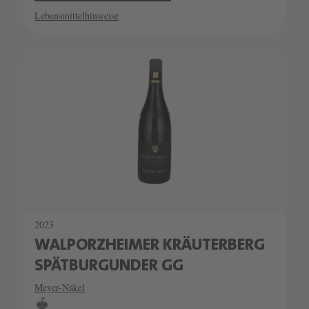
Lebensmittelhinweise
2023
WALPORZHEIMER KRÄUTERBERG
SPÄTBURGUNDER GG
Meyer-Näkel