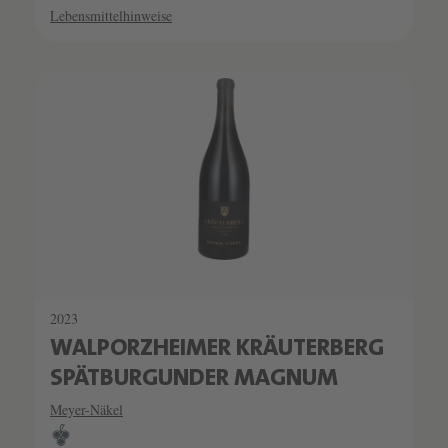
Lebensmittelhinweise
2023
WALPORZHEIMER KRÄUTERBERG
SPÄTBURGUNDER MAGNUM
Meyer-Näkel