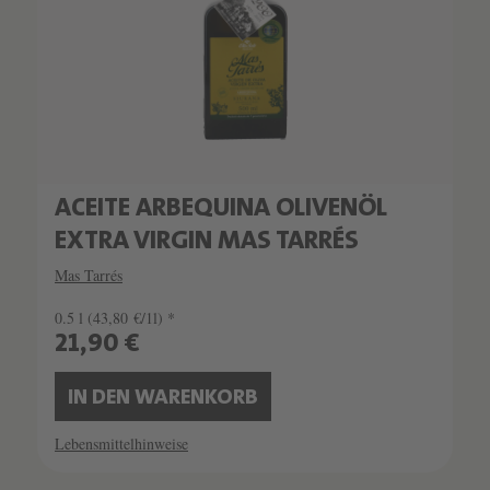
ACEITE ARBEQUINA OLIVENÖL
EXTRA VIRGIN MAS TARRÉS
Mas Tarrés
0.5 l
(43,80 €/1l) *
21,90 €
IN DEN WARENKORB
Lebensmittelhinweise