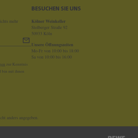
BESUCHEN SIE UNS
Kölner Weinkeller
ichts mehr
Stolberger Straße 92
50933 Köln
Unsere Öffnungszeiten
Mo-Fr von 10:00 bis 18:00
Sa von 10:00 bis 16:00
gen
zur Kenntnis
 bin mit ihnen
ht anders angegeben.