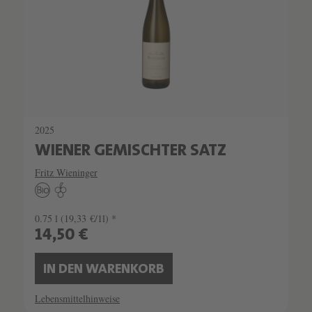
2025
WIENER GEMISCHTER SATZ
Fritz Wieninger
0.75 l
(19,33 €/1l) *
14,50 €
IN DEN WARENKORB
Lebensmittelhinweise