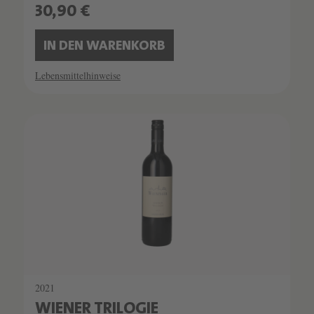
30,90 €
IN DEN WARENKORB
Lebensmittelhinweise
2021
WIENER TRILOGIE