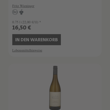
Fritz Wieninger
0.75 l
(22,00 €/1l) *
16,50 €
IN DEN WARENKORB
Lebensmittelhinweise