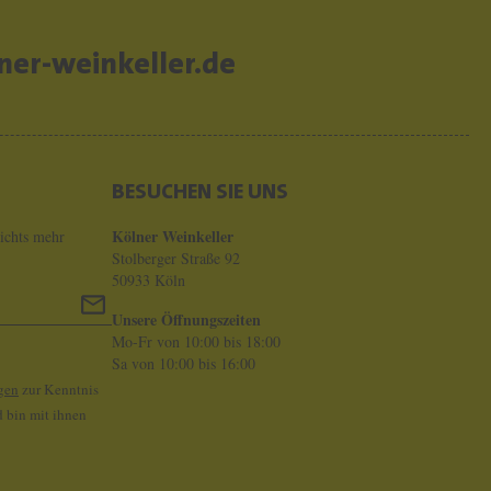
er-weinkeller.de
BESUCHEN SIE UNS
Kölner Weinkeller
ichts mehr
Stolberger Straße 92
50933 Köln
Unsere Öffnungszeiten
Mo-Fr von 10:00 bis 18:00
Sa von 10:00 bis 16:00
gen
zur Kenntnis
 bin mit ihnen