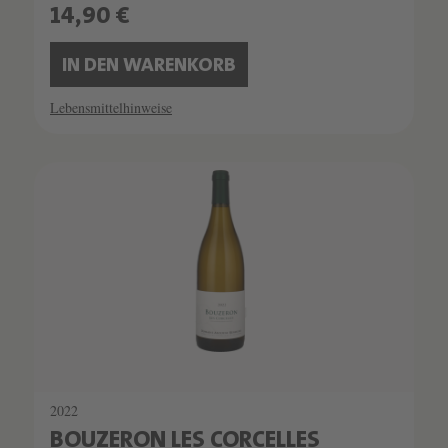
14,90 €
IN DEN WARENKORB
Lebensmittelhinweise
2022
BOUZERON LES CORCELLES