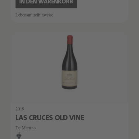
IN DEN WARENKORB
Lebensmittelhinweise
2019
LAS CRUCES OLD VINE
De Martino