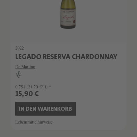
2022
LEGADO RESERVA CHARDONNAY
De Martino
0.75 l
(21,20 €/1l) *
15,90 €
IN DEN WARENKORB
Lebensmittelhinweise