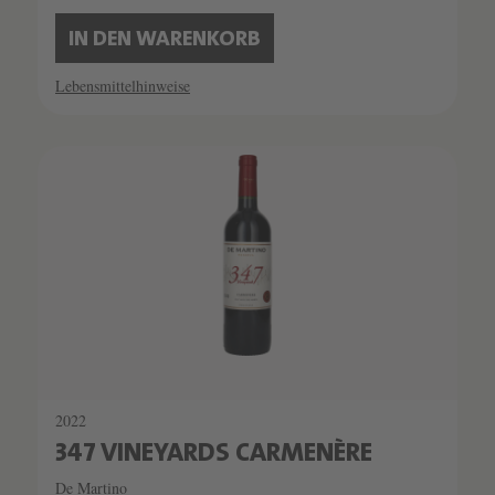
IN DEN WARENKORB
Lebensmittelhinweise
2022
347 VINEYARDS CARMENÈRE
De Martino