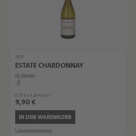
2025
ESTATE CHARDONNAY
De Martino
0.75 l
(13,20 €/1l) *
9,90 €
IN DEN WARENKORB
Lebensmittelhinweise