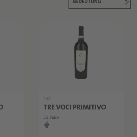
2021
O
TRE VOCI PRIMITIVO
De Falco