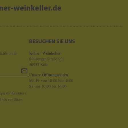
er-weinkeller.de
BESUCHEN SIE UNS
Kölner Weinkeller
ichts mehr
Stolberger Straße 92
50933 Köln
Unsere Öffnungszeiten
Mo-Fr von 10:00 bis 18:00
Sa von 10:00 bis 16:00
gen
zur Kenntnis
 bin mit ihnen