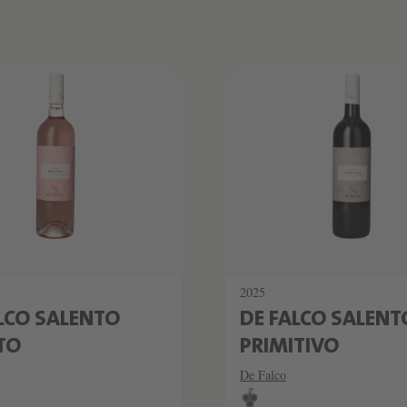
2025
LCO SALENTO
DE FALCO SALENT
TO
PRIMITIVO
De Falco