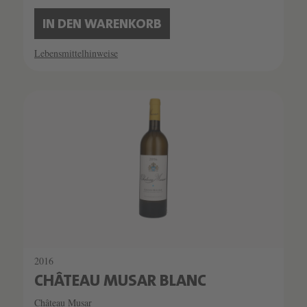
IN DEN WARENKORB
Lebensmittelhinweise
2016
CHÂTEAU MUSAR BLANC
Château Musar