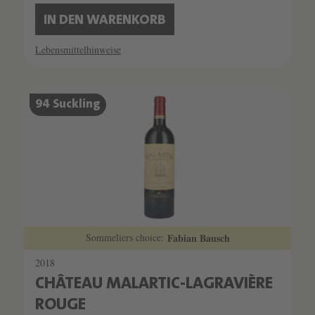
IN DEN WARENKORB
Lebensmittelhinweise
94 Suckling
Sommeliers choice:
Fabian Bausch
2018
CHÂTEAU MALARTIC-LAGRAVIÈRE
ROUGE