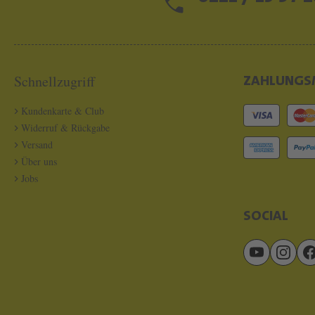
Schnellzugriff
ZAHLUNGS
Kundenkarte & Club
Widerruf & Rückgabe
Versand
Über uns
Jobs
SOCIAL