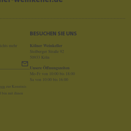
er-weinkeller.de
BESUCHEN SIE UNS
Kölner Weinkeller
ichts mehr
Stolberger Straße 92
50933 Köln
Unsere Öffnungszeiten
Mo-Fr von 10:00 bis 18:00
Sa von 10:00 bis 16:00
gen
zur Kenntnis
 bin mit ihnen