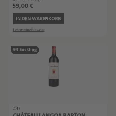
59,00 €
IN DEN WARENKORB
Lebensmittelhinweise
94 Suckling
2018