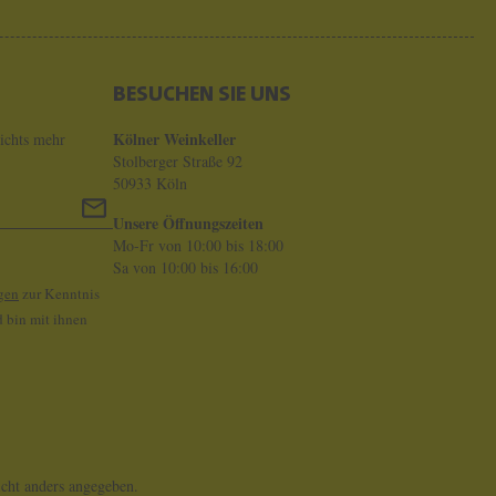
BESUCHEN SIE UNS
Kölner Weinkeller
ichts mehr
Stolberger Straße 92
50933 Köln
Unsere Öffnungszeiten
Mo-Fr von 10:00 bis 18:00
Sa von 10:00 bis 16:00
gen
zur Kenntnis
 bin mit ihnen
ht anders angegeben.