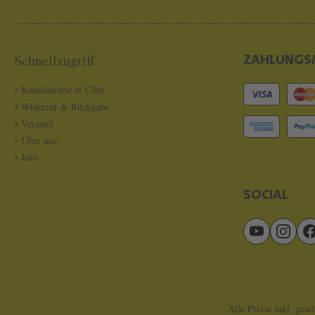
Schnellzugriff
ZAHLUNGS
Kundenkarte & Club
Widerruf & Rückgabe
Versand
Über uns
Jobs
SOCIAL
Alle Preise inkl. gese