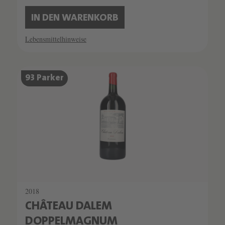
IN DEN WARENKORB
Lebensmittelhinweise
93 Parker
2018
CHÂTEAU DALEM
DOPPELMAGNUM