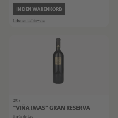
IN DEN WARENKORB
Lebensmittelhinweise
2018
"VIÑA IMAS" GRAN RESERVA
Barón de Ley