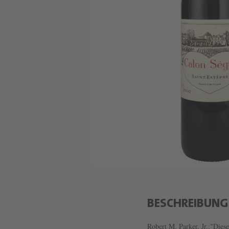
BESCHREIBUNG
Robert M. Parker, Jr.:"Dies