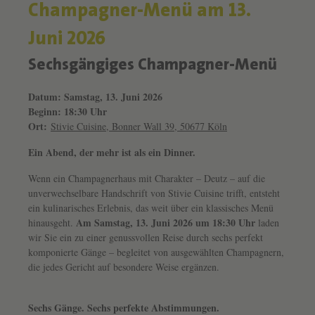
Champagner-Menü am 13.
Juni 2026
Sechsgängiges Champagner-Menü
Datum: Samstag, 13. Juni 2026
Beginn: 18:30 Uhr
Ort:
Stivie Cuisine, Bonner Wall 39, 50677 Köln
Ein Abend, der mehr ist als ein Dinner.
Wenn ein Champagnerhaus mit Charakter – Deutz – auf die
unverwechselbare Handschrift von Stivie Cuisine trifft, entsteht
ein kulinarisches Erlebnis, das weit über ein klassisches Menü
Am Samstag, 13. Juni 2026 um 18:30 Uhr
hinausgeht.
laden
wir Sie ein zu einer genussvollen Reise durch sechs perfekt
komponierte Gänge – begleitet von ausgewählten Champagnern,
die jedes Gericht auf besondere Weise ergänzen.
Sechs Gänge. Sechs perfekte Abstimmungen.