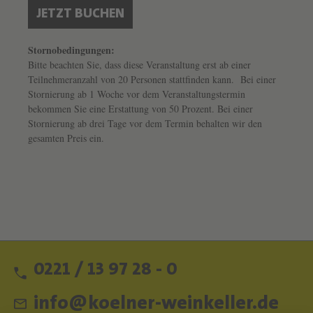
JETZT BUCHEN
Stornobedingungen:
Bitte beachten Sie, dass diese Veranstaltung erst ab einer
Teilnehmeranzahl von 20 Personen stattfinden kann. Bei einer
Stornierung ab 1 Woche vor dem Veranstaltungstermin
bekommen Sie eine Erstattung von 50 Prozent. Bei einer
Stornierung ab drei Tage vor dem Termin behalten wir den
gesamten Preis ein.
0221 / 13 97 28 - 0
info@koelner-weinkeller.de