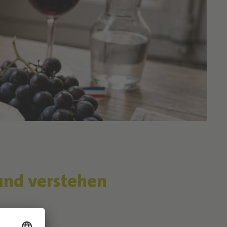
und verstehen