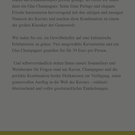
dazu ein Glas Champagner. Seine feine Perlage und elegante
Frische harmonieren hervorragend mit den salzigen und nussigen
Nuancen des Kaviars und machen diese Kombination zu einem
der großen Klassiker der Genusswelt.
Wir laden Sie ein, im Gewölbekeller auf eine kulinarische
Erlebnisreise zu gehen. Vier ausgewählte Kaviarsorten und ein
Glas Champagner genießen Sie für 39 Euro pro Person.
Und selbstverständlich stehen Ihnen unsere Sommeliers und
Weinberater für Fragen rund um Kaviar, Champagner und die
perfekte Kombination beider Delikatessen zur Verfügung. einen
genussvollen Ausflug in die Welt des Kaviars – exklusiv,
überraschend und voller geschmacklicher Entdeckungen.