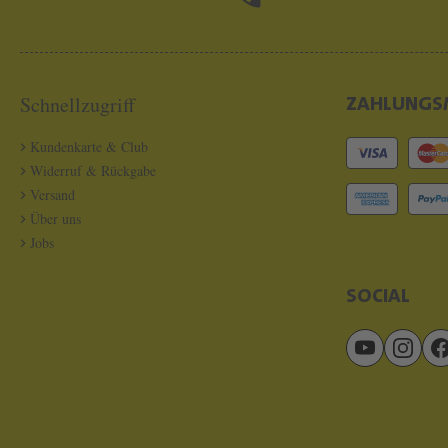
Schnellzugriff
ZAHLUNGS
Kundenkarte & Club
Widerruf & Rückgabe
Versand
Über uns
Jobs
SOCIAL