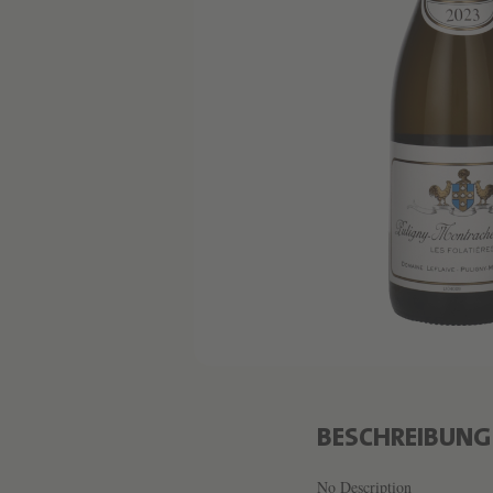
BESCHREIBUNG
No Description