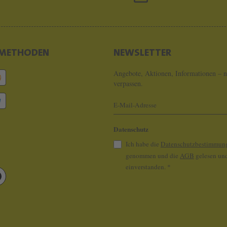
METHODEN
NEWSLETTER
Angebote, Aktionen, Informationen – n
verpassen.
Datenschutz
Ich habe die
Datenschutzbestimmun
genommen und die
AGB
gelesen und
einverstanden.
*