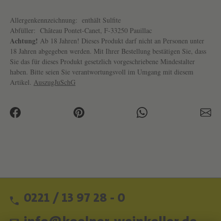
Allergenkennzeichnung:
enthält Sulfite
Abfüller:
Château Pontet-Canet, F-33250 Pauillac
Achtung!
Ab 18 Jahren! Dieses Produkt darf nicht an Personen unter
18 Jahren abgegeben werden. Mit Ihrer Bestellung bestätigen Sie, dass
Sie das für dieses Produkt gesetzlich vorgeschriebene Mindestalter
haben. Bitte seien Sie verantwortungsvoll im Umgang mit diesem
Artikel.
AuszugJuSchG
0221 / 13 97 28 - 0