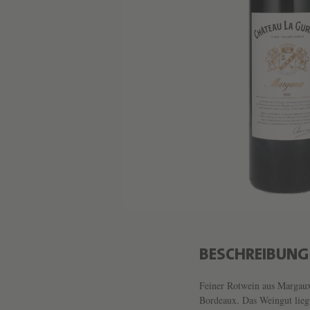
BESCHREIBUNG
Feiner Rotwein aus Margaux,
Bordeaux. Das Weingut liegt