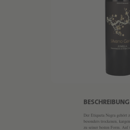
BESCHREIBUNG
Der Etiqueta Negra gehört z
besonders trockenen, kargen
zu seiner besten Form. Auf t