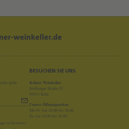
er-weinkeller.de
BESUCHEN SIE UNS
Kölner Weinkeller
ichts mehr
Stolberger Straße 92
50933 Köln
Unsere Öffnungszeiten
Mo-Fr von 10:00 bis 18:00
Sa von 10:00 bis 16:00
gen
zur Kenntnis