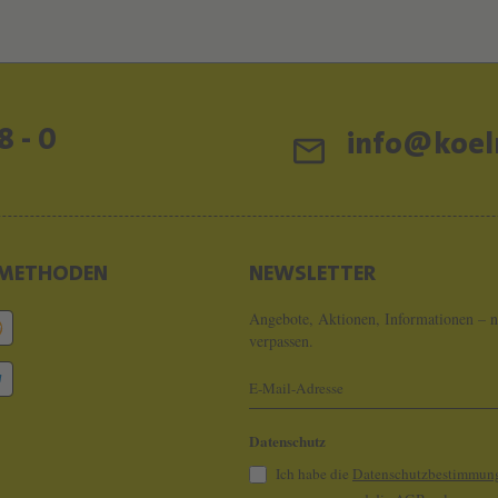
8 - 0
info@koeln
METHODEN
NEWSLETTER
Angebote, Aktionen, Informationen – n
verpassen.
Datenschutz
Ich habe die
Datenschutzbestimmun