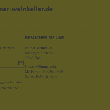
er-weinkeller.de
BESUCHEN SIE UNS
Kölner Weinkeller
ichts mehr
Stolberger Straße 92
50933 Köln
Unsere Öffnungszeiten
Mo-Fr von 10:00 bis 18:00
Sa von 10:00 bis 16:00
gen
zur Kenntnis
 bin mit ihnen