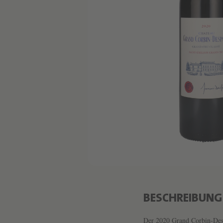
BESCHREIBUNG
Der 2020 Grand Corbin-Desp