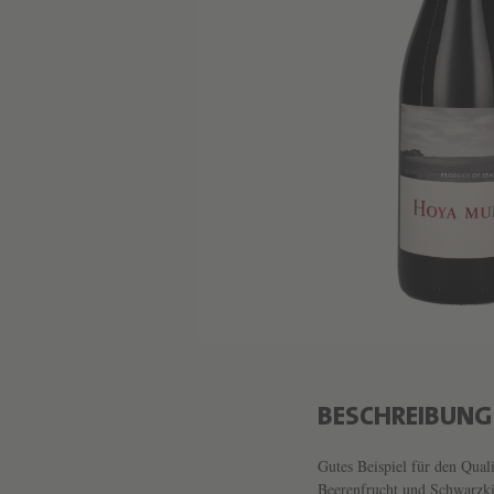
BESCHREIBUNG
Gutes Beispiel für den Qual
Beerenfrucht und Schwarzkir