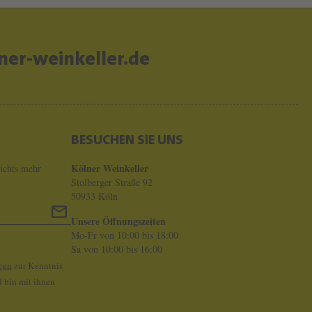
er-weinkeller.de
BESUCHEN SIE UNS
Kölner Weinkeller
ichts mehr
Stolberger Straße 92
50933 Köln
Unsere Öffnungszeiten
Mo-Fr von 10:00 bis 18:00
Sa von 10:00 bis 16:00
gen
zur Kenntnis
 bin mit ihnen