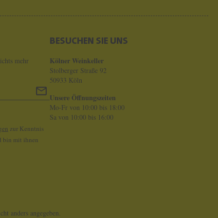
BESUCHEN SIE UNS
Kölner Weinkeller
ichts mehr
Stolberger Straße 92
50933 Köln
Unsere Öffnungszeiten
Mo-Fr von 10:00 bis 18:00
Sa von 10:00 bis 16:00
gen
zur Kenntnis
 bin mit ihnen
ht anders angegeben.