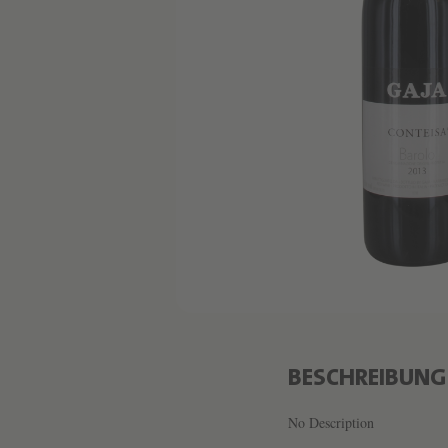
BESCHREIBUNG
No Description