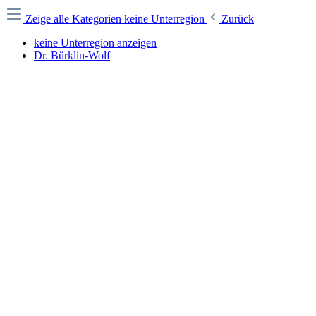
Zeige alle Kategorien
keine Unterregion
Zurück
keine Unterregion anzeigen
Dr. Bürklin-Wolf