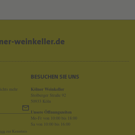
er-weinkeller.de
BESUCHEN SIE UNS
Kölner Weinkeller
ichts mehr
Stolberger Straße 92
50933 Köln
Unsere Öffnungszeiten
Mo-Fr von 10:00 bis 18:00
Sa von 10:00 bis 16:00
gen
zur Kenntnis