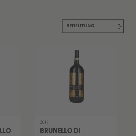
SCHATZKAMMER
LIMITIERT
2018
LLO
BRUNELLO DI